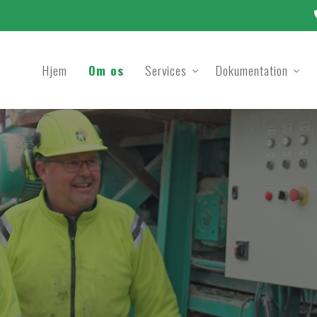
Hjem
Om os
Services
Dokumentation