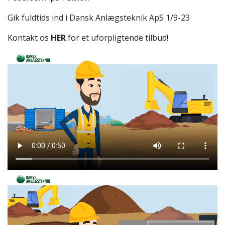
Gik fuldtids ind i Dansk Anlægsteknik ApS 1/9-23
Kontakt os
HER
for et uforpligtende tilbud!